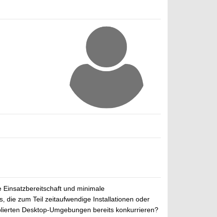
 Einsatzbereitschaft und minimale
ie zum Teil zeitaufwendige Installationen oder
ablierten Desktop-Umgebungen bereits konkurrieren?