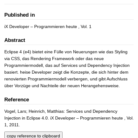
Published in
iX Developer – Programmieren heute , Vol. 1
Abstract
Eclipse 4 (e4) bietet eine Fülle von Neuerungen wie das Styling
via CSS, das Rendering Framework oder das neue
Programmiermodell, das auf Services und Dependency Injection
basiert. heise Developer zeigt die Konzepte, die sich hinter dem
renovierten Programmiermodell verbergen, und gibt Aufschluss
über Vorzüge und Nachteile der neuen Herangehensweise.
Reference
Vogel, Lars; Heinrich, Matthias: Services und Dependency
Injection in Eclipse 4.0. iX Developer – Programmieren heute , Vol.
1, 2011.
copy reference to clipboard